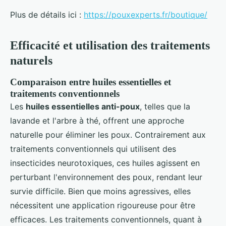
Plus de détails ici :
https://pouxexperts.fr/boutique/
Efficacité et utilisation des traitements
naturels
Comparaison entre huiles essentielles et
traitements conventionnels
Les
huiles essentielles anti-poux
, telles que la
lavande et l'arbre à thé, offrent une approche
naturelle pour éliminer les poux. Contrairement aux
traitements conventionnels qui utilisent des
insecticides neurotoxiques, ces huiles agissent en
perturbant l'environnement des poux, rendant leur
survie difficile. Bien que moins agressives, elles
nécessitent une application rigoureuse pour être
efficaces. Les traitements conventionnels, quant à