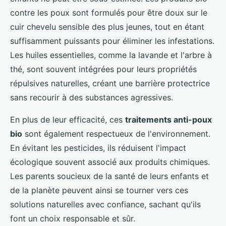
contre les poux sont formulés pour être doux sur le
cuir chevelu sensible des plus jeunes, tout en étant
suffisamment puissants pour éliminer les infestations.
Les huiles essentielles, comme la lavande et l'arbre à
thé, sont souvent intégrées pour leurs propriétés
répulsives naturelles, créant une barrière protectrice
sans recourir à des substances agressives.
En plus de leur efficacité, ces
traitements anti-poux
bio
sont également respectueux de l'environnement.
En évitant les pesticides, ils réduisent l'impact
écologique souvent associé aux produits chimiques.
Les parents soucieux de la santé de leurs enfants et
de la planète peuvent ainsi se tourner vers ces
solutions naturelles avec confiance, sachant qu'ils
font un choix responsable et sûr.