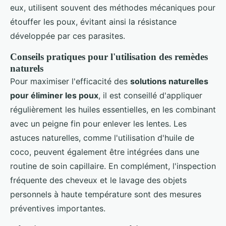
eux, utilisent souvent des méthodes mécaniques pour
étouffer les poux, évitant ainsi la résistance
développée par ces parasites.
Conseils pratiques pour l'utilisation des remèdes
naturels
Pour maximiser l'efficacité des
solutions naturelles
pour éliminer les poux
, il est conseillé d'appliquer
régulièrement les huiles essentielles, en les combinant
avec un peigne fin pour enlever les lentes. Les
astuces naturelles, comme l'utilisation d'huile de
coco, peuvent également être intégrées dans une
routine de soin capillaire. En complément, l'inspection
fréquente des cheveux et le lavage des objets
personnels à haute température sont des mesures
préventives importantes.