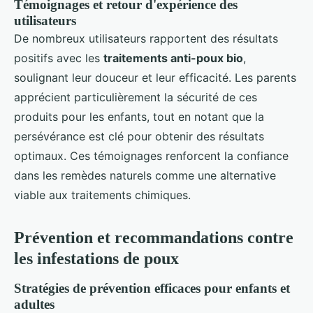
Témoignages et retour d'expérience des
utilisateurs
De nombreux utilisateurs rapportent des résultats
positifs avec les
traitements anti-poux bio
,
soulignant leur douceur et leur efficacité. Les parents
apprécient particulièrement la sécurité de ces
produits pour les enfants, tout en notant que la
persévérance est clé pour obtenir des résultats
optimaux. Ces témoignages renforcent la confiance
dans les remèdes naturels comme une alternative
viable aux traitements chimiques.
Prévention et recommandations contre
les infestations de poux
Stratégies de prévention efficaces pour enfants et
adultes