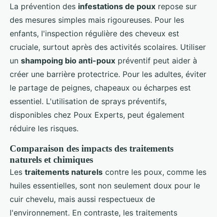
La prévention des
infestations de poux
repose sur
des mesures simples mais rigoureuses. Pour les
enfants, l'inspection régulière des cheveux est
cruciale, surtout après des activités scolaires. Utiliser
un
shampoing bio anti-poux
préventif peut aider à
créer une barrière protectrice. Pour les adultes, éviter
le partage de peignes, chapeaux ou écharpes est
essentiel. L'utilisation de sprays préventifs,
disponibles chez Poux Experts, peut également
réduire les risques.
Comparaison des impacts des traitements
naturels et chimiques
Les
traitements naturels
contre les poux, comme les
huiles essentielles, sont non seulement doux pour le
cuir chevelu, mais aussi respectueux de
l'environnement. En contraste, les traitements