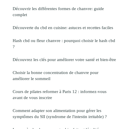
Découvrir les différentes formes de chanvre: guide
complet
Découverte du cbd en cuisine: astuces et recettes faciles
Hash cbd ou fleur chanvre : pourquoi choisir le hash cbd
?
Découvrez les clés pour améliorer votre santé et bien-être
Choisir la bonne concentration de chanvre pour
améliorer le sommeil
Cours de pilates reformer à Paris 12 : informez-vous
avant de vous inscrire
Comment adapter son alimentation pour gérer les
symptômes du SII (syndrome de l'intestin irritable) ?