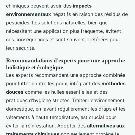
chimiques peuvent avoir des
impacts
environnementaux
négatifs en raison des résidus de
pesticides. Les solutions naturelles, bien que
nécessitant une application plus fréquente, évitent
ces conséquences et sont souvent préférées pour
leur sécurité.
Recommandations d'experts pour une approche
holistique et écologique
Les experts recommandent une approche combinée
pour lutter contre les poux, intégrant des
méthodes
douces
comme les huiles essentielles et des
pratiques d'hygiène strictes. Traiter l'environnement
domestique, en lavant régulièrement les draps et les
vêtements à haute température, est crucial pour
éviter la réinfestation. Adopter des
alternatives aux
traitements chimiques
non seulement protège la