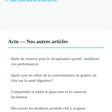
← Voir tous les articles Actu
Actu — Nos autres articles
Huile de chanvre pour le récupération sportif : améliorez
vos performances
Quels sont les effets de la consommation de graines de
chia sur la santé digestive?
Comprendre et traiter le glaucome et la cataracte
facilement
Découvrez les meilleurs produits cbd à avignon