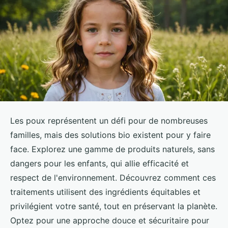
Les poux représentent un défi pour de nombreuses
familles, mais des solutions bio existent pour y faire
face. Explorez une gamme de produits naturels, sans
dangers pour les enfants, qui allie efficacité et
respect de l'environnement. Découvrez comment ces
traitements utilisent des ingrédients équitables et
privilégient votre santé, tout en préservant la planète.
Optez pour une approche douce et sécuritaire pour