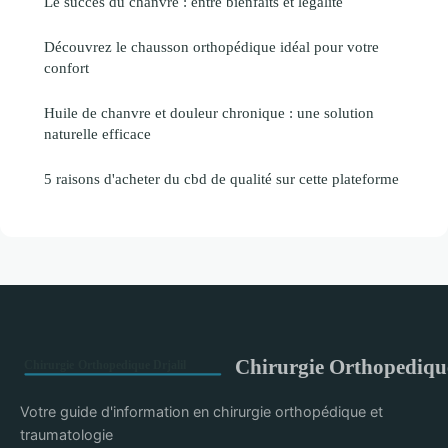
Le succès du chanvre : entre bienfaits et légalité
Découvrez le chausson orthopédique idéal pour votre
confort
Huile de chanvre et douleur chronique : une solution
naturelle efficace
5 raisons d'acheter du cbd de qualité sur cette plateforme
Chirurgie Orthopedique
Votre guide d'information en chirurgie orthopédique et
traumatologie