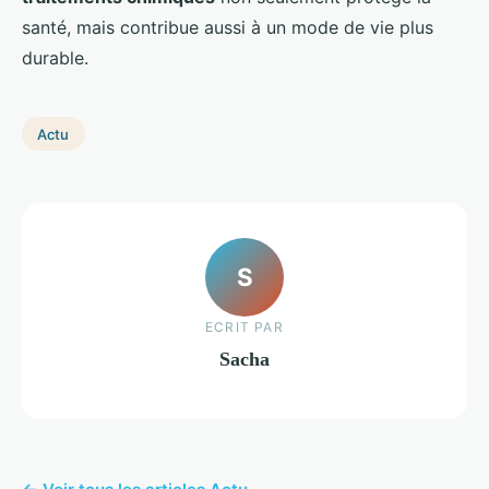
santé, mais contribue aussi à un mode de vie plus
durable.
Actu
S
ECRIT PAR
Sacha