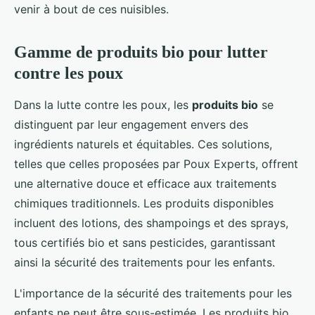
venir à bout de ces nuisibles.
Gamme de produits bio pour lutter
contre les poux
Dans la lutte contre les poux, les
produits bio
se
distinguent par leur engagement envers des
ingrédients naturels et équitables. Ces solutions,
telles que celles proposées par Poux Experts, offrent
une alternative douce et efficace aux traitements
chimiques traditionnels. Les produits disponibles
incluent des lotions, des shampoings et des sprays,
tous certifiés bio et sans pesticides, garantissant
ainsi la sécurité des traitements pour les enfants.
L'importance de la sécurité des traitements pour les
enfants ne peut être sous-estimée. Les produits bio