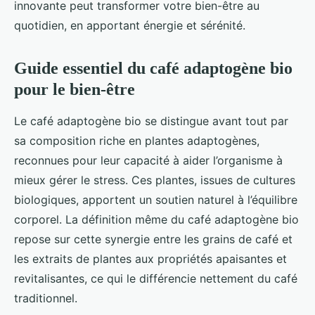
innovante peut transformer votre bien-être au
quotidien, en apportant énergie et sérénité.
Guide essentiel du café adaptogène bio
pour le bien-être
Le café adaptogène bio se distingue avant tout par
sa composition riche en plantes adaptogènes,
reconnues pour leur capacité à aider l’organisme à
mieux gérer le stress. Ces plantes, issues de cultures
biologiques, apportent un soutien naturel à l’équilibre
corporel. La définition même du café adaptogène bio
repose sur cette synergie entre les grains de café et
les extraits de plantes aux propriétés apaisantes et
revitalisantes, ce qui le différencie nettement du café
traditionnel.