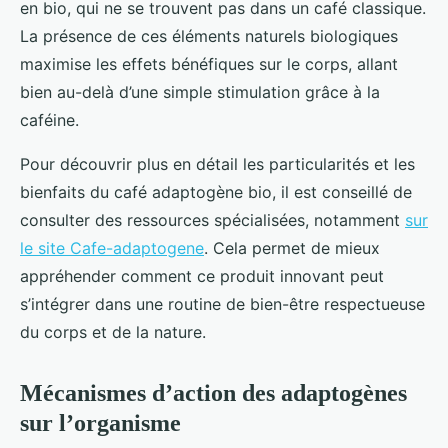
en bio, qui ne se trouvent pas dans un café classique.
La présence de ces éléments naturels biologiques
maximise les effets bénéfiques sur le corps, allant
bien au-delà d’une simple stimulation grâce à la
caféine.
Pour découvrir plus en détail les particularités et les
bienfaits du café adaptogène bio, il est conseillé de
consulter des ressources spécialisées, notamment
sur
le site Cafe-adaptogene
. Cela permet de mieux
appréhender comment ce produit innovant peut
s’intégrer dans une routine de bien-être respectueuse
du corps et de la nature.
Mécanismes d’action des adaptogènes
sur l’organisme