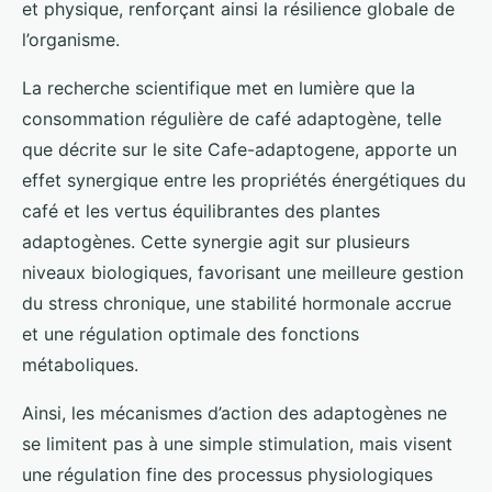
et physique, renforçant ainsi la résilience globale de
l’organisme.
La recherche scientifique met en lumière que la
consommation régulière de café adaptogène, telle
que décrite sur le site Cafe-adaptogene, apporte un
effet synergique entre les propriétés énergétiques du
café et les vertus équilibrantes des plantes
adaptogènes. Cette synergie agit sur plusieurs
niveaux biologiques, favorisant une meilleure gestion
du stress chronique, une stabilité hormonale accrue
et une régulation optimale des fonctions
métaboliques.
Ainsi, les mécanismes d’action des adaptogènes ne
se limitent pas à une simple stimulation, mais visent
une régulation fine des processus physiologiques