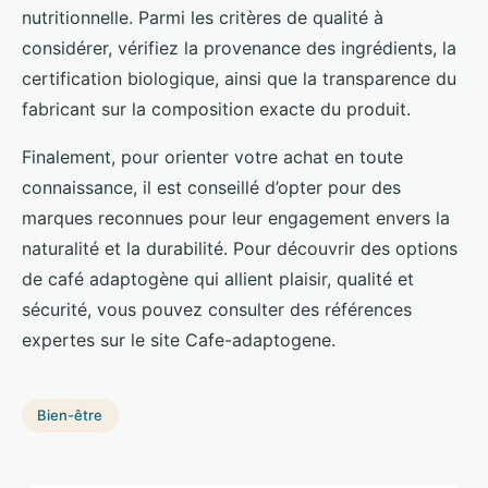
nutritionnelle. Parmi les critères de qualité à
considérer, vérifiez la provenance des ingrédients, la
certification biologique, ainsi que la transparence du
fabricant sur la composition exacte du produit.
Finalement, pour orienter votre achat en toute
connaissance, il est conseillé d’opter pour des
marques reconnues pour leur engagement envers la
naturalité et la durabilité. Pour découvrir des options
de café adaptogène qui allient plaisir, qualité et
sécurité, vous pouvez consulter des références
expertes sur le site Cafe-adaptogene.
Bien-être