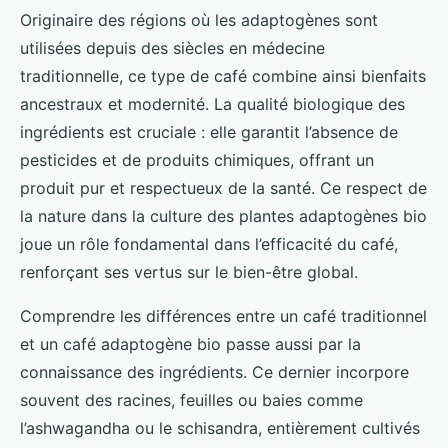
Originaire des régions où les adaptogènes sont
utilisées depuis des siècles en médecine
traditionnelle, ce type de café combine ainsi bienfaits
ancestraux et modernité. La qualité biologique des
ingrédients est cruciale : elle garantit l’absence de
pesticides et de produits chimiques, offrant un
produit pur et respectueux de la santé. Ce respect de
la nature dans la culture des plantes adaptogènes bio
joue un rôle fondamental dans l’efficacité du café,
renforçant ses vertus sur le bien-être global.
Comprendre les différences entre un café traditionnel
et un café adaptogène bio passe aussi par la
connaissance des ingrédients. Ce dernier incorpore
souvent des racines, feuilles ou baies comme
l’ashwagandha ou le schisandra, entièrement cultivés