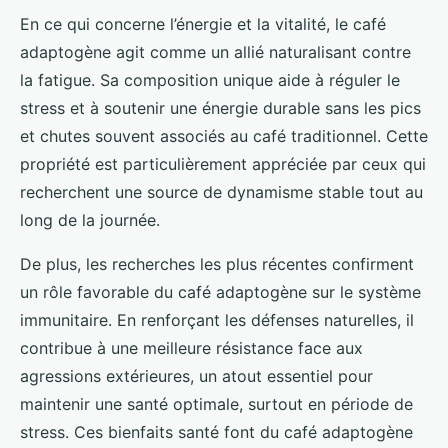
En ce qui concerne l’énergie et la vitalité, le café
adaptogène agit comme un allié naturalisant contre
la fatigue. Sa composition unique aide à réguler le
stress et à soutenir une énergie durable sans les pics
et chutes souvent associés au café traditionnel. Cette
propriété est particulièrement appréciée par ceux qui
recherchent une source de dynamisme stable tout au
long de la journée.
De plus, les recherches les plus récentes confirment
un rôle favorable du café adaptogène sur le système
immunitaire. En renforçant les défenses naturelles, il
contribue à une meilleure résistance face aux
agressions extérieures, un atout essentiel pour
maintenir une santé optimale, surtout en période de
stress. Ces bienfaits santé font du café adaptogène