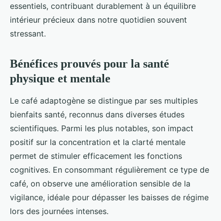
essentiels, contribuant durablement à un équilibre
intérieur précieux dans notre quotidien souvent
stressant.
Bénéfices prouvés pour la santé
physique et mentale
Le café adaptogène se distingue par ses multiples
bienfaits santé, reconnus dans diverses études
scientifiques. Parmi les plus notables, son impact
positif sur la concentration et la clarté mentale
permet de stimuler efficacement les fonctions
cognitives. En consommant régulièrement ce type de
café, on observe une amélioration sensible de la
vigilance, idéale pour dépasser les baisses de régime
lors des journées intenses.