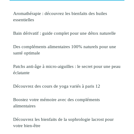
Aromathérapie : découvrez les bienfaits des huiles
essentielles
Bain dérivatif : guide complet pour une détox naturelle
Des compléments alimentaires 100% naturels pour une
santé optimale
Patchs anti-âge à micro-aiguilles : le secret pour une peau
éclatante
Découvrez des cours de yoga variés à paris 12
Boostez votre mémoire avec des compléments
alimentaires
Découvrez les bienfaits de la sophrologie lacrost pour
votre bien-être