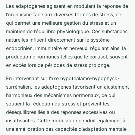
Les adaptogènes agissent en modulant la réponse de
l’organisme face aux diverses formes de stress, ce
qui permet une meilleure gestion du stress et un
maintien de l’équilibre physiologique. Ces substances
naturelles influent directement sur le système
endocrinien, immunitaire et nerveux, régulant ainsi la
production d’hormones telles que le cortisol, souvent
en excès lors de périodes de stress prolongé.
En intervenant sur l’axe hypothalamo-hypophyso-
surrénalien, les adaptogènes favorisent un ajustement
harmonieux des mécanismes hormonaux, ce qui
soutient la réduction du stress et prévient les
déséquilibres liés à des réponses excessives ou
insuffisantes. Cette modulation conduit également à
une amélioration des capacités d’adaptation mentale