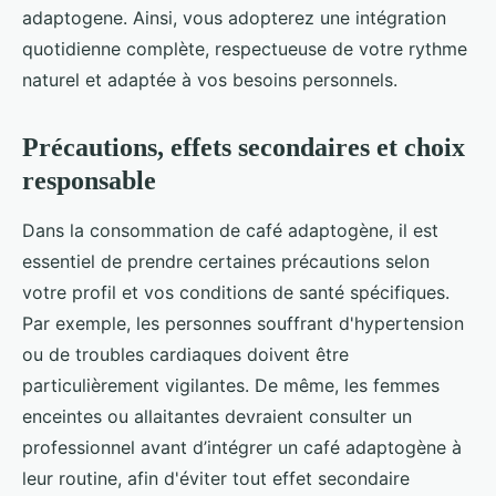
adaptogene. Ainsi, vous adopterez une intégration
quotidienne complète, respectueuse de votre rythme
naturel et adaptée à vos besoins personnels.
Précautions, effets secondaires et choix
responsable
Dans la consommation de café adaptogène, il est
essentiel de prendre certaines précautions selon
votre profil et vos conditions de santé spécifiques.
Par exemple, les personnes souffrant d'hypertension
ou de troubles cardiaques doivent être
particulièrement vigilantes. De même, les femmes
enceintes ou allaitantes devraient consulter un
professionnel avant d’intégrer un café adaptogène à
leur routine, afin d'éviter tout effet secondaire