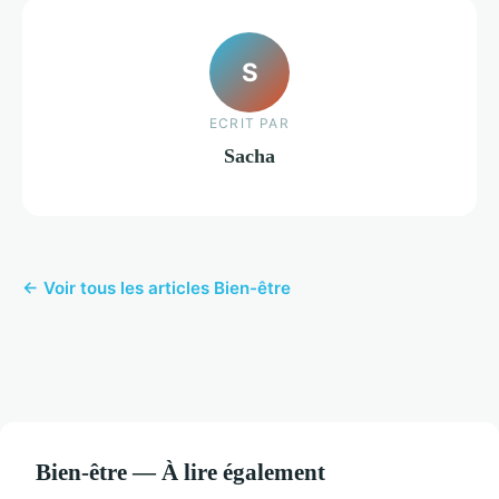
S
ECRIT PAR
Sacha
← Voir tous les articles Bien-être
Bien-être — À lire également