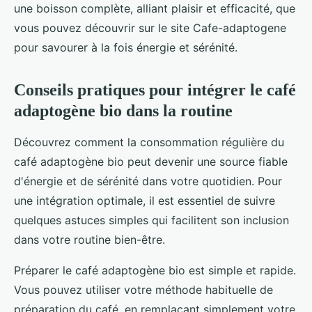
une boisson complète, alliant plaisir et efficacité, que
vous pouvez découvrir sur le site Cafe-adaptogene
pour savourer à la fois énergie et sérénité.
Conseils pratiques pour intégrer le café
adaptogène bio dans la routine
Découvrez comment la consommation régulière du
café adaptogène bio peut devenir une source fiable
d'énergie et de sérénité dans votre quotidien. Pour
une intégration optimale, il est essentiel de suivre
quelques astuces simples qui facilitent son inclusion
dans votre routine bien-être.
Préparer le café adaptogène bio est simple et rapide.
Vous pouvez utiliser votre méthode habituelle de
préparation du café, en remplaçant simplement votre