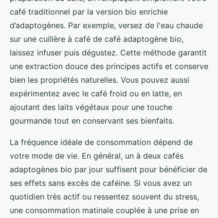
café traditionnel par la version bio enrichie
d’adaptogènes. Par exemple, versez de l'eau chaude
sur une cuillère à café de café adaptogène bio,
laissez infuser puis dégustez. Cette méthode garantit
une extraction douce des principes actifs et conserve
bien les propriétés naturelles. Vous pouvez aussi
expérimentez avec le café froid ou en latte, en
ajoutant des laits végétaux pour une touche
gourmande tout en conservant ses bienfaits.
La fréquence idéale de consommation dépend de
votre mode de vie. En général, un à deux cafés
adaptogènes bio par jour suffisent pour bénéficier de
ses effets sans excès de caféine. Si vous avez un
quotidien très actif ou ressentez souvent du stress,
une consommation matinale couplée à une prise en