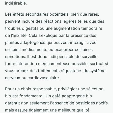
indésirable.
Les effets secondaires potentiels, bien que rares,
peuvent inclure des réactions légères telles que des
troubles digestifs ou une augmentation temporaire
de l’anxiété. Cela s’explique par la présence des
plantes adaptogènes qui peuvent interagir avec
certains médicaments ou exacerber certaines
conditions. Il est donc indispensable de surveiller
toute interaction médicamenteuse possible, surtout si
vous prenez des traitements régulateurs du système
nerveux ou cardiovasculaire.
Pour un choix responsable, privilégier une sélection
bio est fondamental. Un café adaptogène bio
garantit non seulement l'absence de pesticides nocifs
mais assure également une meilleure qualité