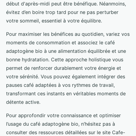
début d'après-midi peut être bénéfique. Néanmoins,
évitez d’en boire trop tard pour ne pas perturber
votre sommeil, essentiel à votre équilibre.
Pour maximiser les bénéfices au quotidien, variez vos
moments de consommation et associez le café
adaptogène bio à une alimentation équilibrée et une
bonne hydratation. Cette approche holistique vous
permet de renforcer durablement votre énergie et
votre sérénité. Vous pouvez également intégrer des
pauses café adaptées à vos rythmes de travail,
transformant ces instants en véritables moments de
détente active.
Pour approfondir votre connaissance et optimiser
l’usage du café adaptogène bio, n’hésitez pas à
consulter des ressources détaillées sur le site Cafe-