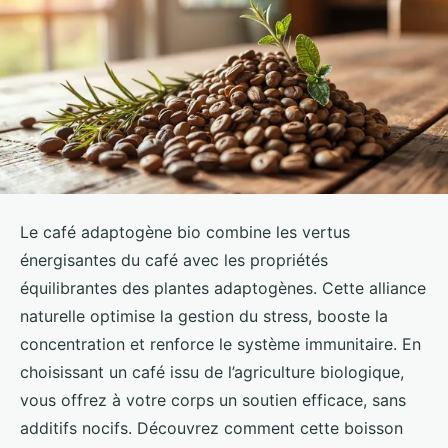
Le café adaptogène bio combine les vertus
énergisantes du café avec les propriétés
équilibrantes des plantes adaptogènes. Cette alliance
naturelle optimise la gestion du stress, booste la
concentration et renforce le système immunitaire. En
choisissant un café issu de l’agriculture biologique,
vous offrez à votre corps un soutien efficace, sans
additifs nocifs. Découvrez comment cette boisson