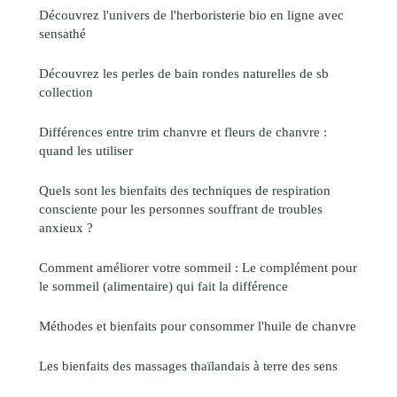
Découvrez l'univers de l'herboristerie bio en ligne avec
sensathé
Découvrez les perles de bain rondes naturelles de sb
collection
Différences entre trim chanvre et fleurs de chanvre :
quand les utiliser
Quels sont les bienfaits des techniques de respiration
consciente pour les personnes souffrant de troubles
anxieux ?
Comment améliorer votre sommeil : Le complément pour
le sommeil (alimentaire) qui fait la différence
Méthodes et bienfaits pour consommer l'huile de chanvre
Les bienfaits des massages thaïlandais à terre des sens