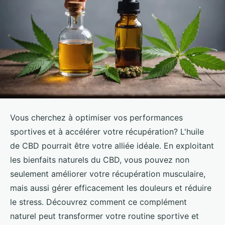
Vous cherchez à optimiser vos performances
sportives et à accélérer votre récupération? L'huile
de CBD pourrait être votre alliée idéale. En exploitant
les bienfaits naturels du CBD, vous pouvez non
seulement améliorer votre récupération musculaire,
mais aussi gérer efficacement les douleurs et réduire
le stress. Découvrez comment ce complément
naturel peut transformer votre routine sportive et