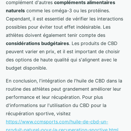
complément d'autres
compléments alimentaires
naturels
comme les oméga-3 ou les protéines.
Cependant, il est essentiel de vérifier les interactions
possibles pour éviter tout effet indésirable. Les
athlètes doivent également tenir compte des
considérations budgétaires
. Les produits de CBD
peuvent varier en prix, et il est important de choisir
des options de haute qualité qui s'alignent avec le
budget disponible.
En conclusion, l'intégration de l'huile de CBD dans la
routine des athlètes peut grandement améliorer leur
performance et leur récupération. Pour plus
d'informations sur l'utilisation du CBD pour la
récupération sportive, visitez
https://www.ccmsports.com/huile-de-cbd-un-
produit-naturel-pour-la-recuperation-sportive.html
.