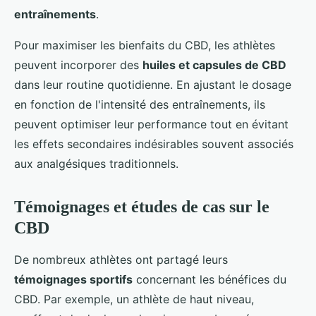
entraînements
.
Pour maximiser les bienfaits du CBD, les athlètes
peuvent incorporer des
huiles et capsules de CBD
dans leur routine quotidienne. En ajustant le dosage
en fonction de l'intensité des entraînements, ils
peuvent optimiser leur performance tout en évitant
les effets secondaires indésirables souvent associés
aux analgésiques traditionnels.
Témoignages et études de cas sur le
CBD
De nombreux athlètes ont partagé leurs
témoignages sportifs
concernant les bénéfices du
CBD. Par exemple, un athlète de haut niveau,