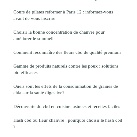
Cours de pilates reformer à Paris 12 : informez-vous
avant de vous inscrire
Choisir la bonne concentration de chanvre pour
améliorer le sommeil
Comment reconnaître des fleurs cbd de qualité premium
Gamme de produits naturels contre les poux : solutions
bio efficaces
Quels sont les effets de la consommation de graines de
chia sur la santé digestive?
Découverte du cbd en cuisine: astuces et recettes faciles
Hash cbd ou fleur chanvre : pourquoi choisir le hash cbd
?