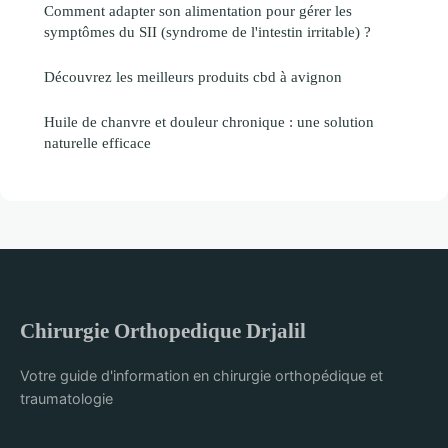
Comment adapter son alimentation pour gérer les
symptômes du SII (syndrome de l'intestin irritable) ?
Découvrez les meilleurs produits cbd à avignon
Huile de chanvre et douleur chronique : une solution
naturelle efficace
Chirurgie Orthopedique Drjalil
Votre guide d'information en chirurgie orthopédique et
traumatologie