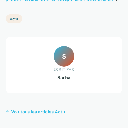
Actu
S
ECRIT PAR
Sacha
← Voir tous les articles Actu