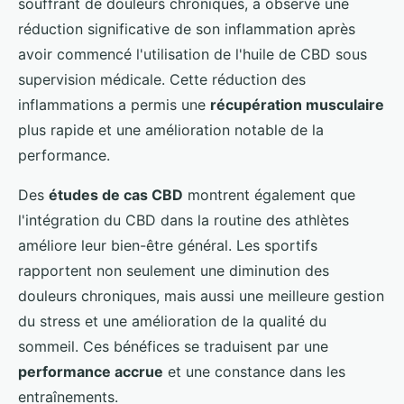
souffrant de douleurs chroniques, a observé une
réduction significative de son inflammation après
avoir commencé l'utilisation de l'huile de CBD sous
supervision médicale. Cette réduction des
inflammations a permis une
récupération musculaire
plus rapide et une amélioration notable de la
performance.
Des
études de cas CBD
montrent également que
l'intégration du CBD dans la routine des athlètes
améliore leur bien-être général. Les sportifs
rapportent non seulement une diminution des
douleurs chroniques, mais aussi une meilleure gestion
du stress et une amélioration de la qualité du
sommeil. Ces bénéfices se traduisent par une
performance accrue
et une constance dans les
entraînements.