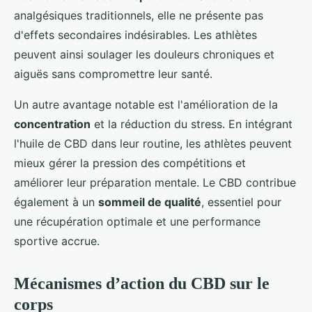
analgésiques traditionnels, elle ne présente pas
d'effets secondaires indésirables. Les athlètes
peuvent ainsi soulager les douleurs chroniques et
aiguës sans compromettre leur santé.
Un autre avantage notable est l'amélioration de la
concentration
et la réduction du stress. En intégrant
l'huile de CBD dans leur routine, les athlètes peuvent
mieux gérer la pression des compétitions et
améliorer leur préparation mentale. Le CBD contribue
également à un
sommeil de qualité
, essentiel pour
une récupération optimale et une performance
sportive accrue.
Mécanismes d’action du CBD sur le
corps