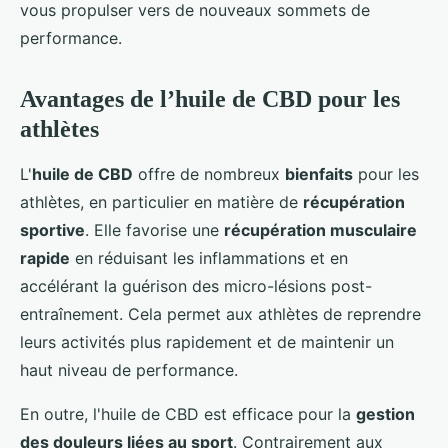
vous propulser vers de nouveaux sommets de
performance.
Avantages de l’huile de CBD pour les
athlètes
L'
huile de CBD
offre de nombreux
bienfaits
pour les
athlètes, en particulier en matière de
récupération
sportive
. Elle favorise une
récupération musculaire
rapide
en réduisant les inflammations et en
accélérant la guérison des micro-lésions post-
entraînement. Cela permet aux athlètes de reprendre
leurs activités plus rapidement et de maintenir un
haut niveau de performance.
En outre, l'huile de CBD est efficace pour la
gestion
des douleurs liées au sport
. Contrairement aux