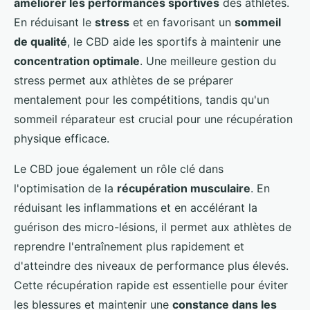
améliorer les performances sportives
des athlètes.
En réduisant le
stress
et en favorisant un
sommeil
de qualité
, le CBD aide les sportifs à maintenir une
concentration optimale
. Une meilleure gestion du
stress permet aux athlètes de se préparer
mentalement pour les compétitions, tandis qu'un
sommeil réparateur est crucial pour une récupération
physique efficace.
Le CBD joue également un rôle clé dans
l'optimisation de la
récupération musculaire
. En
réduisant les inflammations et en accélérant la
guérison des micro-lésions, il permet aux athlètes de
reprendre l'entraînement plus rapidement et
d'atteindre des niveaux de performance plus élevés.
Cette récupération rapide est essentielle pour éviter
les blessures et maintenir une
constance dans les