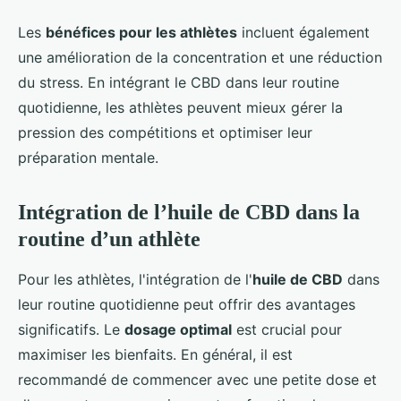
Les
bénéfices pour les athlètes
incluent également
une amélioration de la concentration et une réduction
du stress. En intégrant le CBD dans leur routine
quotidienne, les athlètes peuvent mieux gérer la
pression des compétitions et optimiser leur
préparation mentale.
Intégration de l’huile de CBD dans la
routine d’un athlète
Pour les athlètes, l'intégration de l'
huile de CBD
dans
leur routine quotidienne peut offrir des avantages
significatifs. Le
dosage optimal
est crucial pour
maximiser les bienfaits. En général, il est
recommandé de commencer avec une petite dose et