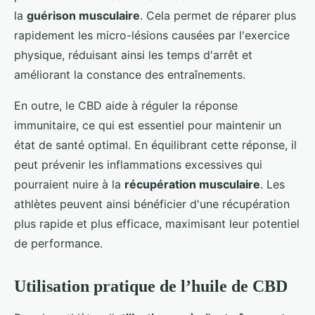
la
guérison musculaire
. Cela permet de réparer plus
rapidement les micro-lésions causées par l'exercice
physique, réduisant ainsi les temps d'arrêt et
améliorant la constance des entraînements.
En outre, le CBD aide à réguler la réponse
immunitaire, ce qui est essentiel pour maintenir un
état de santé optimal. En équilibrant cette réponse, il
peut prévenir les inflammations excessives qui
pourraient nuire à la
récupération musculaire
. Les
athlètes peuvent ainsi bénéficier d'une récupération
plus rapide et plus efficace, maximisant leur potentiel
de performance.
Utilisation pratique de l’huile de CBD