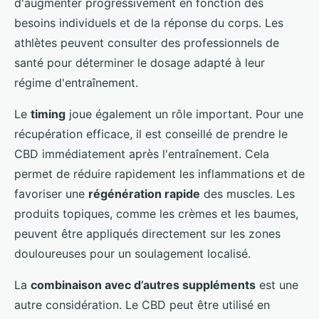
d'augmenter progressivement en fonction des
besoins individuels et de la réponse du corps. Les
athlètes peuvent consulter des professionnels de
santé pour déterminer le dosage adapté à leur
régime d'entraînement.
Le
timing
joue également un rôle important. Pour une
récupération efficace, il est conseillé de prendre le
CBD immédiatement après l'entraînement. Cela
permet de réduire rapidement les inflammations et de
favoriser une
régénération rapide
des muscles. Les
produits topiques, comme les crèmes et les baumes,
peuvent être appliqués directement sur les zones
douloureuses pour un soulagement localisé.
La
combinaison avec d’autres suppléments
est une
autre considération. Le CBD peut être utilisé en