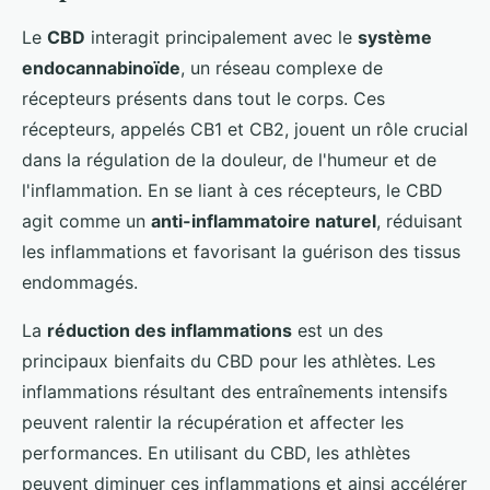
Le
CBD
interagit principalement avec le
système
endocannabinoïde
, un réseau complexe de
récepteurs présents dans tout le corps. Ces
récepteurs, appelés CB1 et CB2, jouent un rôle crucial
dans la régulation de la douleur, de l'humeur et de
l'inflammation. En se liant à ces récepteurs, le CBD
agit comme un
anti-inflammatoire naturel
, réduisant
les inflammations et favorisant la guérison des tissus
endommagés.
La
réduction des inflammations
est un des
principaux bienfaits du CBD pour les athlètes. Les
inflammations résultant des entraînements intensifs
peuvent ralentir la récupération et affecter les
performances. En utilisant du CBD, les athlètes
peuvent diminuer ces inflammations et ainsi accélérer