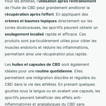
Pour les athlètes, l'
utilisation après l'entraînement
de l'huile de CBD peut grandement améliorer la
récupération après l'effort
. En appliquant des
crèmes et baumes topiques
directement sur les
zones douloureuses, les sportifs peuvent obtenir un
soulagement localisé
rapide et efficace. Ces
produits sont particulièrement utiles pour cibler les
muscles endoloris et réduire les inflammations,
permettant ainsi une récupération plus rapide.
Les
huiles et capsules de CBD
sont également
idéales pour une
routine quotidienne
. Elles
permettent une intégration discrète et régulière du
CBD dans la vie des athlètes. En prenant quelques
gouttes sous la langue ou en avalant une capsule, les
sportifs peuvent bénéficier des effets anti-
inflammatoires et analgésiques du CBD sans