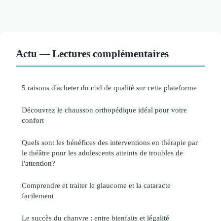
Actu — Lectures complémentaires
5 raisons d'acheter du cbd de qualité sur cette plateforme
Découvrez le chausson orthopédique idéal pour votre
confort
Quels sont les bénéfices des interventions en thérapie par
le théâtre pour les adolescents atteints de troubles de
l'attention?
Comprendre et traiter le glaucome et la cataracte
facilement
Le succès du chanvre : entre bienfaits et légalité