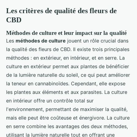
Les critères de qualité des fleurs de
CBD
Méthodes de culture et leur impact sur la qualité
Les
méthodes de culture
jouent un rôle crucial dans
la qualité des fleurs de CBD. Il existe trois principales
méthodes : en extérieur, en intérieur, et en serre. La
culture en extérieur permet aux plantes de bénéficier
de la lumière naturelle du soleil, ce qui peut améliorer
la teneur en cannabinoïdes. Cependant, elle expose
les plantes aux éléments et aux parasites. La culture
en intérieur offre un contrôle total sur
l'environnement, permettant de maximiser la qualité,
mais elle peut être coûteuse et énergivore. La culture
en serre combine les avantages des deux méthodes,
utilisant la lumière naturelle tout en offrant une