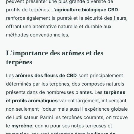
peuvent présenter une plus grande diversité de
profils de terpènes. L'
agriculture biologique CBD
renforce également la pureté et la sécurité des fleurs,
offrant une alternative naturelle et durable aux
méthodes conventionnelles.
L'importance des arômes et des
terpènes
Les
arômes des fleurs de CBD
sont principalement
déterminés par les terpènes, des composés naturels
présents dans de nombreuses plantes. Les
terpènes
et profils aromatiques
varient largement, influençant
non seulement l'odeur mais aussi l'expérience globale
de l'utilisateur. Parmi les terpènes courants, on trouve
le
myrcène
, connu pour ses notes terreuses et
musquées, souvent présentes dans les
fleurs de