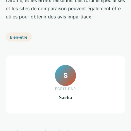
l'arôme, et les effets ressentis. Les forums spécialisés
et les sites de comparaison peuvent également être
utiles pour obtenir des avis impartiaux.
Bien-être
S
ECRIT PAR
Sacha