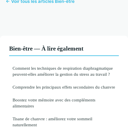
← Voir tous les articles Bien-être
Bien-être — À lire également
Comment les techniques de respiration diaphragmatique
peuvent-elles améliorer la gestion du stress au travail ?
Comprendre les principaux effets secondaires du chanvre
Boostez votre mémoire avec des compléments
alimentaires
Tisane de chanvre : améliorez votre sommeil
naturellement