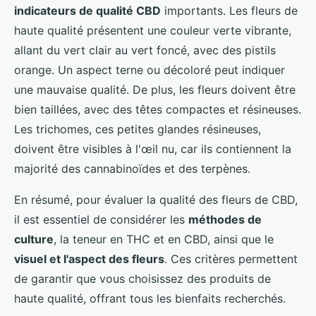
indicateurs de qualité CBD
importants. Les fleurs de
haute qualité présentent une couleur verte vibrante,
allant du vert clair au vert foncé, avec des pistils
orange. Un aspect terne ou décoloré peut indiquer
une mauvaise qualité. De plus, les fleurs doivent être
bien taillées, avec des têtes compactes et résineuses.
Les trichomes, ces petites glandes résineuses,
doivent être visibles à l'œil nu, car ils contiennent la
majorité des cannabinoïdes et des terpènes.
En résumé, pour évaluer la qualité des fleurs de CBD,
il est essentiel de considérer les
méthodes de
culture
, la teneur en THC et en CBD, ainsi que le
visuel et l'aspect des fleurs
. Ces critères permettent
de garantir que vous choisissez des produits de
haute qualité, offrant tous les bienfaits recherchés.