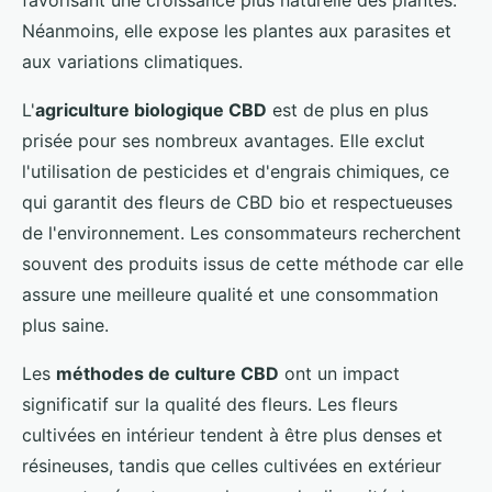
Néanmoins, elle expose les plantes aux parasites et
aux variations climatiques.
L'
agriculture biologique CBD
est de plus en plus
prisée pour ses nombreux avantages. Elle exclut
l'utilisation de pesticides et d'engrais chimiques, ce
qui garantit des fleurs de CBD bio et respectueuses
de l'environnement. Les consommateurs recherchent
souvent des produits issus de cette méthode car elle
assure une meilleure qualité et une consommation
plus saine.
Les
méthodes de culture CBD
ont un impact
significatif sur la qualité des fleurs. Les fleurs
cultivées en intérieur tendent à être plus denses et
résineuses, tandis que celles cultivées en extérieur