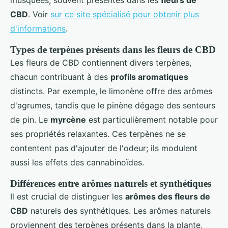
CBD
. Voir
sur ce site spécialisé pour obtenir plus
d'informations
.
Types de terpènes présents dans les fleurs de CBD
Les fleurs de CBD contiennent divers terpènes,
chacun contribuant à des
profils aromatiques
distincts. Par exemple, le limonène offre des arômes
d'agrumes, tandis que le pinène dégage des senteurs
de pin. Le
myrcène
est particulièrement notable pour
ses propriétés relaxantes. Ces terpènes ne se
contentent pas d'ajouter de l'odeur; ils modulent
aussi les effets des cannabinoïdes.
Différences entre arômes naturels et synthétiques
Il est crucial de distinguer les
arômes des fleurs de
CBD
naturels des synthétiques. Les arômes naturels
proviennent des terpènes présents dans la plante,