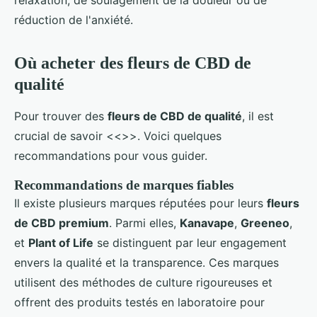
réduction de l'anxiété.
Où acheter des fleurs de CBD de
qualité
Pour trouver des
fleurs de CBD de qualité
, il est
crucial de savoir <<
>>. Voici quelques
recommandations pour vous guider.
Recommandations de marques fiables
Il existe plusieurs marques réputées pour leurs
fleurs
de CBD premium
. Parmi elles,
Kanavape
,
Greeneo
,
et
Plant of Life
se distinguent par leur engagement
envers la qualité et la transparence. Ces marques
utilisent des méthodes de culture rigoureuses et
offrent des produits testés en laboratoire pour