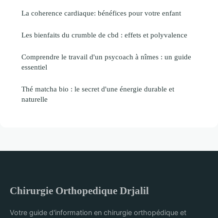
La coherence cardiaque: bénéfices pour votre enfant
Les bienfaits du crumble de cbd : effets et polyvalence
Comprendre le travail d'un psycoach à nîmes : un guide
essentiel
Thé matcha bio : le secret d'une énergie durable et
naturelle
Chirurgie Orthopedique Drjalil
Votre guide d'information en chirurgie orthopédique et