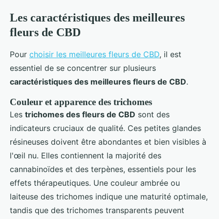
Les caractéristiques des meilleures
fleurs de CBD
Pour
choisir les meilleures fleurs de CBD
, il est
essentiel de se concentrer sur plusieurs
caractéristiques des meilleures fleurs de CBD
.
Couleur et apparence des trichomes
Les
trichomes des fleurs de CBD
sont des
indicateurs cruciaux de qualité. Ces petites glandes
résineuses doivent être abondantes et bien visibles à
l'œil nu. Elles contiennent la majorité des
cannabinoïdes et des terpènes, essentiels pour les
effets thérapeutiques. Une couleur ambrée ou
laiteuse des trichomes indique une maturité optimale,
tandis que des trichomes transparents peuvent