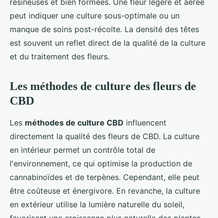
résineuses et bien formées. Une fleur légère et aérée
peut indiquer une culture sous-optimale ou un
manque de soins post-récolte. La densité des têtes
est souvent un reflet direct de la qualité de la culture
et du traitement des fleurs.
Les méthodes de culture des fleurs de
CBD
Les
méthodes de culture CBD
influencent
directement la qualité des fleurs de CBD. La culture
en intérieur permet un contrôle total de
l'environnement, ce qui optimise la production de
cannabinoïdes et de terpènes. Cependant, elle peut
être coûteuse et énergivore. En revanche, la culture
en extérieur utilise la lumière naturelle du soleil,
favorisant une croissance plus naturelle des plantes.