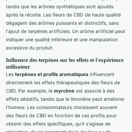
tandis que les arômes synthétiques sont ajoutés
après la récolte. Les fleurs de CBD de haute qualité
dégagent des arômes puissants et distinctifs, sans
l'ajout de terpènes artificiels. Un arôme artificiel peut
indiquer une qualité inférieure et une manipulation
excessive du produit.
Influence des terpènes sur les effets et l'expérience
utilisateur
Les
terpènes et profils aromatiques
influencent
directement les effets thérapeutiques des fleurs de
CBD. Par exemple, le
myrcène
est associé à des
effets sédatifs, tandis que le limonène peut améliorer
l'humeur. Les consommateurs choisissent souvent
des fleurs de CBD en fonction de ces profils pour
obtenir des effets spécifiques, qu'il s'agisse de
relaxation, de soulagement de la douleur ou de