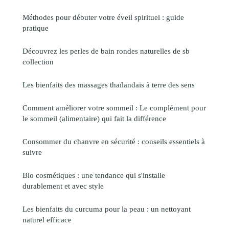
Méthodes pour débuter votre éveil spirituel : guide
pratique
Découvrez les perles de bain rondes naturelles de sb
collection
Les bienfaits des massages thaïlandais à terre des sens
Comment améliorer votre sommeil : Le complément pour
le sommeil (alimentaire) qui fait la différence
Consommer du chanvre en sécurité : conseils essentiels à
suivre
Bio cosmétiques : une tendance qui s'installe
durablement et avec style
Les bienfaits du curcuma pour la peau : un nettoyant
naturel efficace