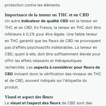
protection contre les éléments.
Importance de la teneur en THC et en CBD
Un autre
indicateur de qualité CBD
est la teneur en
THC et en CBD. En France, la teneur en THC doit être
inférieure à 0,2% pour être légale. Une faible teneur
en THC garantit que les fleurs de CBD ne provoquent
pas d'effets psychoactifs indésirables. La teneur en
CBD, quant à elle, doit être suffisamment élevée pour
offrir les effets relaxants et thérapeutiques
recherchés. Les
aspects à considérer pour fleurs de
CBD
incluent donc la vérification des niveaux de THC
et de CBD, souvent indiqués sur l'étiquette du
produit.
Visuel et aspect des fleurs
Le
visuel et l'aspect des fleurs
de CBD sont des