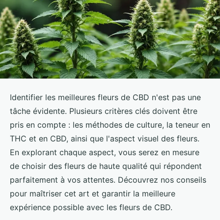
Identifier les meilleures fleurs de CBD n'est pas une
tâche évidente. Plusieurs critères clés doivent être
pris en compte : les méthodes de culture, la teneur en
THC et en CBD, ainsi que l'aspect visuel des fleurs.
En explorant chaque aspect, vous serez en mesure
de choisir des fleurs de haute qualité qui répondent
parfaitement à vos attentes. Découvrez nos conseils
pour maîtriser cet art et garantir la meilleure
expérience possible avec les fleurs de CBD.