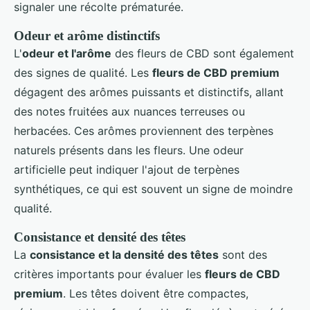
signaler une récolte prématurée.
Odeur et arôme distinctifs
L'
odeur et l'arôme
des fleurs de CBD sont également
des signes de qualité. Les
fleurs de CBD premium
dégagent des arômes puissants et distinctifs, allant
des notes fruitées aux nuances terreuses ou
herbacées. Ces arômes proviennent des terpènes
naturels présents dans les fleurs. Une odeur
artificielle peut indiquer l'ajout de terpènes
synthétiques, ce qui est souvent un signe de moindre
qualité.
Consistance et densité des têtes
La
consistance et la densité des têtes
sont des
critères importants pour évaluer les
fleurs de CBD
premium
. Les têtes doivent être compactes,