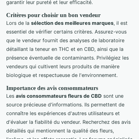
garantir leur pureté et leur efficacité.
Critères pour choisir un bon vendeur
Lors de la
sélection des meilleures marques
, il est
essentiel de vérifier certains critères. Assurez-vous
que le vendeur fournit des analyses de laboratoire
détaillant la teneur en THC et en CBD, ainsi que la
présence éventuelle de contaminants. Privilégiez les
vendeurs qui cultivent leurs produits de manière
biologique et respectueuse de l'environnement.
Importance des avis consommateurs
Les
avis consommateurs fleurs de CBD
sont une
source précieuse d'informations. Ils permettent de
connaître les expériences d'autres utilisateurs et
d'évaluer la fiabilité du vendeur. Recherchez des avis
détaillés qui mentionnent la qualité des fleurs,