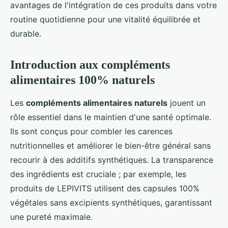
avantages de l'intégration de ces produits dans votre
routine quotidienne pour une vitalité équilibrée et
durable.
Introduction aux compléments
alimentaires 100% naturels
Les
compléments alimentaires naturels
jouent un
rôle essentiel dans le maintien d'une santé optimale.
Ils sont conçus pour combler les carences
nutritionnelles et améliorer le bien-être général sans
recourir à des additifs synthétiques. La transparence
des ingrédients est cruciale ; par exemple, les
produits de LEPIVITS utilisent des capsules 100%
végétales sans excipients synthétiques, garantissant
une pureté maximale.