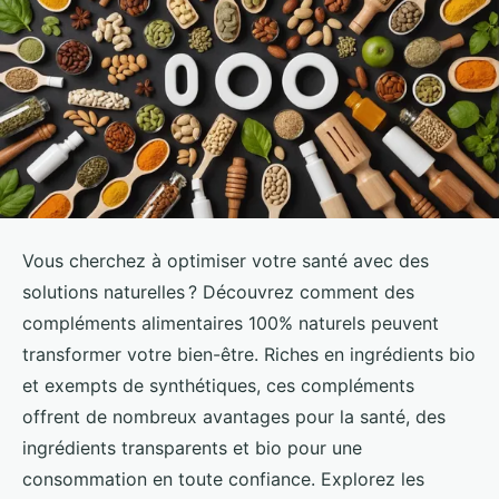
Vous cherchez à optimiser votre santé avec des
solutions naturelles ? Découvrez comment des
compléments alimentaires 100% naturels peuvent
transformer votre bien-être. Riches en ingrédients bio
et exempts de synthétiques, ces compléments
offrent de nombreux avantages pour la santé, des
ingrédients transparents et bio pour une
consommation en toute confiance. Explorez les