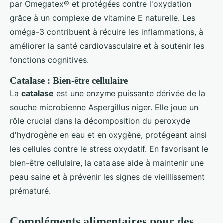
par Omegatex® et protégées contre l'oxydation
grâce à un complexe de vitamine E naturelle. Les
oméga-3 contribuent à réduire les inflammations, à
améliorer la santé cardiovasculaire et à soutenir les
fonctions cognitives.
Catalase : Bien-être cellulaire
La
catalase
est une enzyme puissante dérivée de la
souche microbienne Aspergillus niger. Elle joue un
rôle crucial dans la décomposition du peroxyde
d'hydrogène en eau et en oxygène, protégeant ainsi
les cellules contre le stress oxydatif. En favorisant le
bien-être cellulaire, la catalase aide à maintenir une
peau saine et à prévenir les signes de vieillissement
prématuré.
Compléments alimentaires pour des