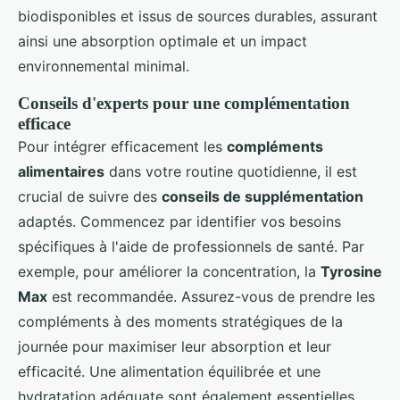
biodisponibles et issus de sources durables, assurant
ainsi une absorption optimale et un impact
environnemental minimal.
Conseils d'experts pour une complémentation
efficace
Pour intégrer efficacement les
compléments
alimentaires
dans votre routine quotidienne, il est
crucial de suivre des
conseils de supplémentation
adaptés. Commencez par identifier vos besoins
spécifiques à l'aide de professionnels de santé. Par
exemple, pour améliorer la concentration, la
Tyrosine
Max
est recommandée. Assurez-vous de prendre les
compléments à des moments stratégiques de la
journée pour maximiser leur absorption et leur
efficacité. Une alimentation équilibrée et une
hydratation adéquate sont également essentielles