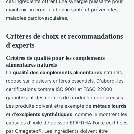
ces ingrédients offrent une synergie puissante pour
maintenir un cœur en bonne santé et prévenir les
maladies cardiovasculaires.
Critères de choix et recommandations
d'experts
Critères de qualité pour les compléments
alimentaires naturels
La
qualité des compléments alimentaires
naturels
repose sur plusieurs critères essentiels. D'abord, les
certifications comme ISO 9001 et FSSC 22000
garantissent des normes de production rigoureuses.
Les produits doivent être exempts de
métaux lourds
et d'
excipients synthétiques
, comme le montrent les
capsules d'huile de poisson EPA-DHA Forte certifiées
par Omegatex®. Les ingrédients doivent être