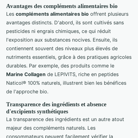
Avantages des compléments alimentaires bio
Les
compléments alimentaires bio
offrent plusieurs
avantages distincts. D'abord, ils sont cultivés sans
pesticides ni engrais chimiques, ce qui réduit
l'exposition aux substances nocives. Ensuite, ils
contiennent souvent des niveaux plus élevés de
nutriments essentiels, grâce à des pratiques agricoles
durables. Par exemple, des produits comme le
Marine Collagen
de LEPIVITS, riche en peptides
Naticol® 100% naturels, illustrent bien les bénéfices
de l'approche bio.
Transparence des ingrédients et absence
d'excipients synthétiques
La transparence des ingrédients est un autre atout
majeur des compléments naturels. Les
consommateurs peuvent facilement vérifier la