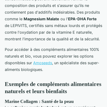
composition des produits et s'assurer qu'ils ne
contiennent pas d'additifs indésirables. Des produits
comme le
Magnesium Malate
ou l'
EPA-DHA Forte
de LEPIVITS, certifiés sans métaux lourds et protégés
contre l'oxydation par de la vitamine E naturelle,
montrent l'importance de la qualité et de la sécurité.
Pour accéder à des compléments alimentaires 100%
naturels et bio, vous pouvez explorer les options
disponibles sur
Amoseeds
, un spécialiste des super-
aliments biologiques.
Exemples de compléments alimentaires
naturels et leurs bienfaits
Marine Collagen : Santé de la peau