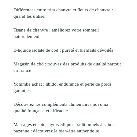
Différences entre trim chanvre et fleurs de chanvre :
quand les utiliser
Tisane de chanvre : améliorez votre sommeil
naturellement
E-liquide isolate de cbd : pureté et bienfaits dévoilés
Magasin de cbd : trouvez des produits de qualité partout
en france
Yohimbe achat : libido, endurance et perte de poids
garanties
Découvrez les compléments alimentaires novoma :
qualité française et efficacité
Massages et soins ayurvédiques traditionnels à sainte
pazanne : découvrez le bien-être authentique