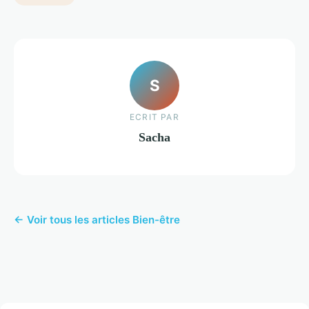
S
ECRIT PAR
Sacha
← Voir tous les articles Bien-être