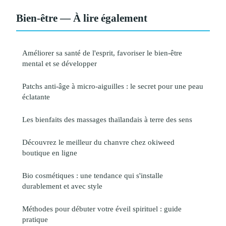
Bien-être — À lire également
Améliorer sa santé de l'esprit, favoriser le bien-être
mental et se développer
Patchs anti-âge à micro-aiguilles : le secret pour une peau
éclatante
Les bienfaits des massages thaïlandais à terre des sens
Découvrez le meilleur du chanvre chez okiweed
boutique en ligne
Bio cosmétiques : une tendance qui s'installe
durablement et avec style
Méthodes pour débuter votre éveil spirituel : guide
pratique