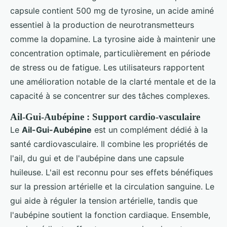
capsule contient 500 mg de tyrosine, un acide aminé
essentiel à la production de neurotransmetteurs
comme la dopamine. La tyrosine aide à maintenir une
concentration optimale, particulièrement en période
de stress ou de fatigue. Les utilisateurs rapportent
une amélioration notable de la clarté mentale et de la
capacité à se concentrer sur des tâches complexes.
Ail-Gui-Aubépine : Support cardio-vasculaire
Le
Ail-Gui-Aubépine
est un complément dédié à la
santé cardiovasculaire. Il combine les propriétés de
l'ail, du gui et de l'aubépine dans une capsule
huileuse. L'ail est reconnu pour ses effets bénéfiques
sur la pression artérielle et la circulation sanguine. Le
gui aide à réguler la tension artérielle, tandis que
l'aubépine soutient la fonction cardiaque. Ensemble,