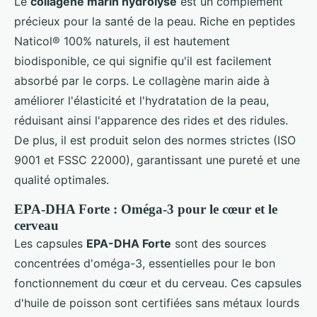
Le
collagène marin hydrolysé
est un complément
précieux pour la santé de la peau. Riche en peptides
Naticol® 100% naturels, il est hautement
biodisponible, ce qui signifie qu'il est facilement
absorbé par le corps. Le collagène marin aide à
améliorer l'élasticité et l'hydratation de la peau,
réduisant ainsi l'apparence des rides et des ridules.
De plus, il est produit selon des normes strictes (ISO
9001 et FSSC 22000), garantissant une pureté et une
qualité optimales.
EPA-DHA Forte : Oméga-3 pour le cœur et le
cerveau
Les capsules
EPA-DHA Forte
sont des sources
concentrées d'oméga-3, essentielles pour le bon
fonctionnement du cœur et du cerveau. Ces capsules
d'huile de poisson sont certifiées sans métaux lourds