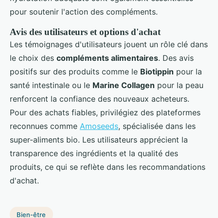
pour soutenir l'action des compléments.
Avis des utilisateurs et options d'achat
Les témoignages d'utilisateurs jouent un rôle clé dans
le choix des
compléments alimentaires
. Des avis
positifs sur des produits comme le
Biotippin
pour la
santé intestinale ou le
Marine Collagen
pour la peau
renforcent la confiance des nouveaux acheteurs.
Pour des achats fiables, privilégiez des plateformes
reconnues comme
Amoseeds
, spécialisée dans les
super-aliments bio. Les utilisateurs apprécient la
transparence des ingrédients et la qualité des
produits, ce qui se reflète dans les recommandations
d'achat.
Bien-être