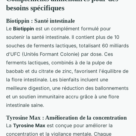
besoins spécifiques
Biotippin : Santé intestinale
Le
Biotippin
est un complément formulé pour
soutenir la santé intestinale. Il contient plus de 10
souches de ferments lactiques, totalisant 60 milliards
d'UFC (Unités Formant Colonie) par dose. Ces
ferments lactiques, combinés à de la pulpe de
baobab et du citrate de zinc, favorisent l'équilibre de
la flore intestinale. Les bienfaits incluent une
meilleure digestion, une réduction des ballonnements
et un soutien immunitaire accru grâce à une flore
intestinale saine.
Tyrosine Max : Amélioration de la concentration
La
Tyrosine Max
est conçue pour améliorer la
concentration et la vigilance mentale. Chaque