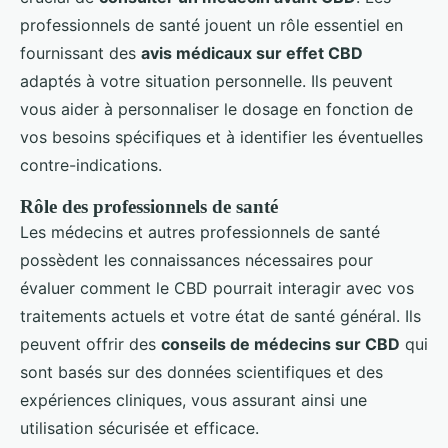
professionnels de santé jouent un rôle essentiel en
fournissant des
avis médicaux sur effet CBD
adaptés à votre situation personnelle. Ils peuvent
vous aider à personnaliser le dosage en fonction de
vos besoins spécifiques et à identifier les éventuelles
contre-indications.
Rôle des professionnels de santé
Les médecins et autres professionnels de santé
possèdent les connaissances nécessaires pour
évaluer comment le CBD pourrait interagir avec vos
traitements actuels et votre état de santé général. Ils
peuvent offrir des
conseils de médecins sur CBD
qui
sont basés sur des données scientifiques et des
expériences cliniques, vous assurant ainsi une
utilisation sécurisée et efficace.