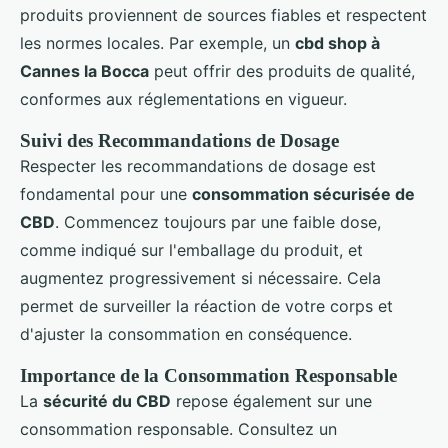
produits proviennent de sources fiables et respectent
les normes locales. Par exemple, un
cbd shop à
Cannes la Bocca
peut offrir des produits de qualité,
conformes aux réglementations en vigueur.
Suivi des Recommandations de Dosage
Respecter les recommandations de dosage est
fondamental pour une
consommation sécurisée de
CBD
. Commencez toujours par une faible dose,
comme indiqué sur l'emballage du produit, et
augmentez progressivement si nécessaire. Cela
permet de surveiller la réaction de votre corps et
d'ajuster la consommation en conséquence.
Importance de la Consommation Responsable
La
sécurité du CBD
repose également sur une
consommation responsable. Consultez un