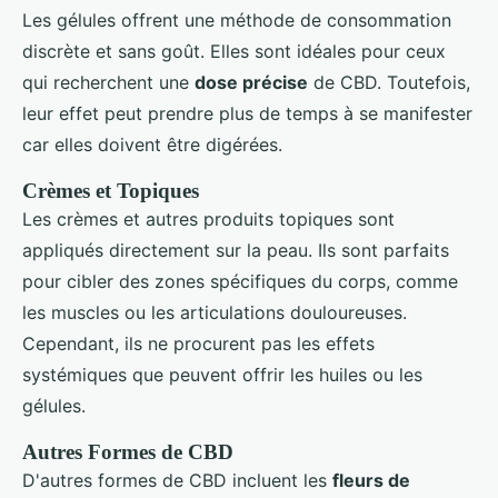
Les gélules offrent une méthode de consommation
discrète et sans goût. Elles sont idéales pour ceux
qui recherchent une
dose précise
de CBD. Toutefois,
leur effet peut prendre plus de temps à se manifester
car elles doivent être digérées.
Crèmes et Topiques
Les crèmes et autres produits topiques sont
appliqués directement sur la peau. Ils sont parfaits
pour cibler des zones spécifiques du corps, comme
les muscles ou les articulations douloureuses.
Cependant, ils ne procurent pas les effets
systémiques que peuvent offrir les huiles ou les
gélules.
Autres Formes de CBD
D'autres formes de CBD incluent les
fleurs de