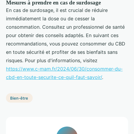
Mesures à prendre en cas de surdosage
En cas de surdosage, il est crucial de réduire
immédiatement la dose ou de cesser la
consommation. Consultez un professionnel de santé
pour obtenir des conseils adaptés. En suivant ces
recommandations, vous pouvez consommer du CBD
en toute sécurité et profiter de ses bienfaits sans
risques. Pour plus d'informations, visitez
https://www.c-mam.fr/2024/06/30/consommer-du-
cbd-en-toute-securite-ce-quil-faut-savoir/
.
Bien-être