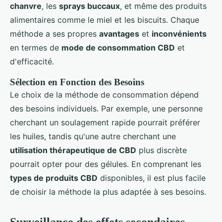
chanvre
, les
sprays buccaux
, et même des produits
alimentaires comme le miel et les biscuits. Chaque
méthode a ses propres
avantages
et
inconvénients
en termes de
mode de consommation CBD
et
d'efficacité.
Sélection en Fonction des Besoins
Le choix de la méthode de consommation dépend
des besoins individuels. Par exemple, une personne
cherchant un soulagement rapide pourrait préférer
les huiles, tandis qu'une autre cherchant une
utilisation thérapeutique de CBD
plus discrète
pourrait opter pour des gélules. En comprenant les
types de produits CBD
disponibles, il est plus facile
de choisir la méthode la plus adaptée à ses besoins.
Surveillance des effets secondaires