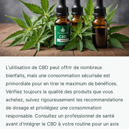
L'utilisation de CBD peut offrir de nombreux
bienfaits, mais une consommation sécurisée est
primordiale pour en tirer le maximum de bénéfices.
Vérifiez toujours la qualité des produits que vous
achetez, suivez rigoureusement les recommandations
de dosage et privilégiez une consommation
responsable. Consultez un professionnel de santé
avant d'intégrer le CBD à votre routine pour un avis