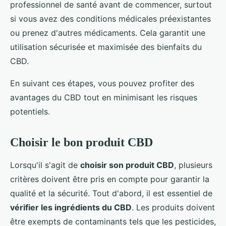
professionnel de santé avant de commencer, surtout
si vous avez des conditions médicales préexistantes
ou prenez d'autres médicaments. Cela garantit une
utilisation sécurisée et maximisée des bienfaits du
CBD.
En suivant ces étapes, vous pouvez profiter des
avantages du CBD tout en minimisant les risques
potentiels.
Choisir le bon produit CBD
Lorsqu'il s'agit de
choisir son produit CBD
, plusieurs
critères doivent être pris en compte pour garantir la
qualité et la sécurité. Tout d'abord, il est essentiel de
vérifier les ingrédients du CBD
. Les produits doivent
être exempts de contaminants tels que les pesticides,