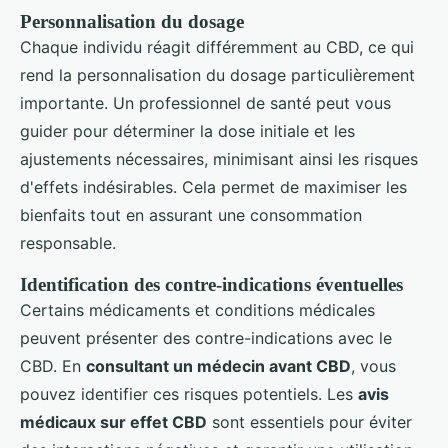
Personnalisation du dosage
Chaque individu réagit différemment au CBD, ce qui
rend la personnalisation du dosage particulièrement
importante. Un professionnel de santé peut vous
guider pour déterminer la dose initiale et les
ajustements nécessaires, minimisant ainsi les risques
d'effets indésirables. Cela permet de maximiser les
bienfaits tout en assurant une consommation
responsable.
Identification des contre-indications éventuelles
Certains médicaments et conditions médicales
peuvent présenter des contre-indications avec le
CBD. En
consultant un médecin avant CBD
, vous
pouvez identifier ces risques potentiels. Les
avis
médicaux sur effet CBD
sont essentiels pour éviter