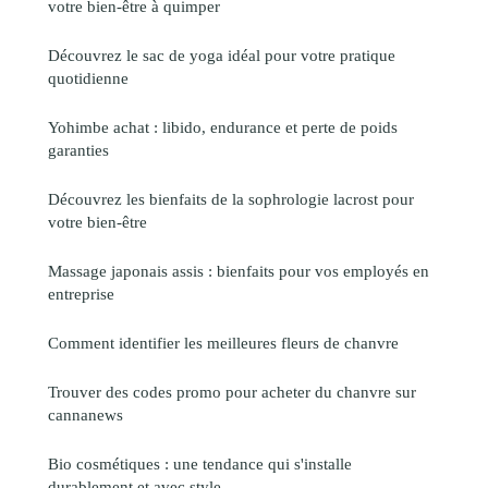
votre bien-être à quimper
Découvrez le sac de yoga idéal pour votre pratique
quotidienne
Yohimbe achat : libido, endurance et perte de poids
garanties
Découvrez les bienfaits de la sophrologie lacrost pour
votre bien-être
Massage japonais assis : bienfaits pour vos employés en
entreprise
Comment identifier les meilleures fleurs de chanvre
Trouver des codes promo pour acheter du chanvre sur
cannanews
Bio cosmétiques : une tendance qui s'installe
durablement et avec style