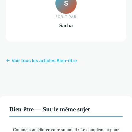
S
ECRIT PAR
Sacha
← Voir tous les articles Bien-être
Bien-être — Sur le même sujet
Comment améliorer votre sommeil : Le complément pour