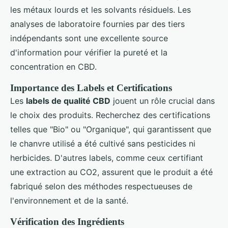
les métaux lourds et les solvants résiduels. Les
analyses de laboratoire fournies par des tiers
indépendants sont une excellente source
d'information pour vérifier la pureté et la
concentration en CBD.
Importance des Labels et Certifications
Les
labels de qualité CBD
jouent un rôle crucial dans
le choix des produits. Recherchez des certifications
telles que "Bio" ou "Organique", qui garantissent que
le chanvre utilisé a été cultivé sans pesticides ni
herbicides. D'autres labels, comme ceux certifiant
une extraction au CO2, assurent que le produit a été
fabriqué selon des méthodes respectueuses de
l'environnement et de la santé.
Vérification des Ingrédients