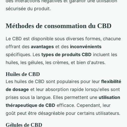
des interactions négatives et garantir une utilisation
sécurisée du produit.
Méthodes de consommation du CBD
Le CBD est disponible sous diverses formes, chacune
offrant des
avantages
et des
inconvénients
spécifiques. Les
types de produits CBD
incluent les
huiles, les gélules, les crèmes, et bien d'autres.
Huiles de CBD
Les huiles de CBD sont populaires pour leur
flexibilité
de dosage
et leur absorption rapide lorsqu'elles sont
prises sous la langue. Elles permettent une
utilisation
thérapeutique de CBD
efficace. Cependant, leur
goût peut être désagréable pour certains utilisateurs.
Gélules de CBD