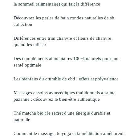
le sommeil (alimentaire) qui fait la différence
Découvrez les perles de bain rondes naturelles de sb
collection
Différences entre trim chanvre et fleurs de chanvre :
quand les utiliser
Des compléments alimentaires 100% naturels pour une
santé optimale
Les bienfaits du crumble de cbd : effets et polyvalence
Massages et soins ayurvédiques traditionnels à sainte
pazanne : découvrez le bien-être authentique
Thé matcha bio : le secret d'une énergie durable et
naturelle
Comment le massage, le yoga et la méditation améliorent