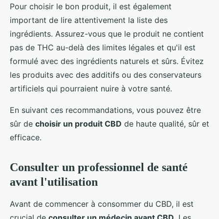
Pour choisir le bon produit, il est également
important de lire attentivement la liste des
ingrédients. Assurez-vous que le produit ne contient
pas de THC au-delà des limites légales et qu'il est
formulé avec des ingrédients naturels et sûrs. Évitez
les produits avec des additifs ou des conservateurs
artificiels qui pourraient nuire à votre santé.
En suivant ces recommandations, vous pouvez être
sûr de
choisir un produit CBD
de haute qualité, sûr et
efficace.
Consulter un professionnel de santé
avant l'utilisation
Avant de commencer à consommer du CBD, il est
crucial de
consulter un médecin avant CBD
. Les