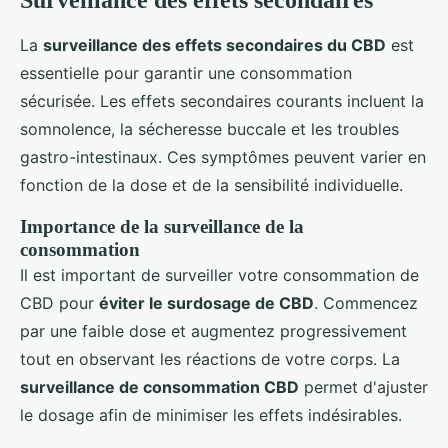
La
surveillance des effets secondaires du CBD
est
essentielle pour garantir une consommation
sécurisée. Les effets secondaires courants incluent la
somnolence, la sécheresse buccale et les troubles
gastro-intestinaux. Ces symptômes peuvent varier en
fonction de la dose et de la sensibilité individuelle.
Importance de la surveillance de la
consommation
Il est important de surveiller votre consommation de
CBD pour
éviter le surdosage de CBD
. Commencez
par une faible dose et augmentez progressivement
tout en observant les réactions de votre corps. La
surveillance de consommation CBD
permet d'ajuster
le dosage afin de minimiser les effets indésirables.