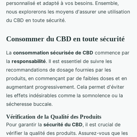
personnalisé et adapté à vos besoins. Ensemble,
nous explorerons les moyens d'assurer une utilisation
du CBD en toute sécurité.
Consommer du CBD en toute sécurité
La
consommation sécurisée de CBD
commence par
la
responsabilité
. Il est essentiel de suivre les
recommandations de dosage fournies par les
produits, en commençant par de faibles doses et en
augmentant progressivement. Cela permet d'éviter
les effets indésirables comme la somnolence ou la
sécheresse buccale.
Vérification de la Qualité des Produits
Pour garantir la
sécurité du CBD
, il est crucial de
vérifier la qualité des produits. Assurez-vous que les